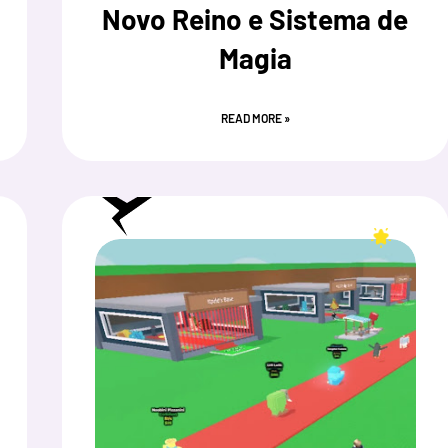
Novo Reino e Sistema de
Magia
READ MORE »