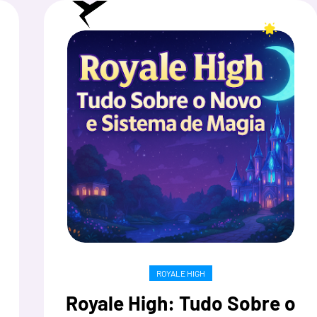
ROYALE HIGH
Royale High: Tudo Sobre o