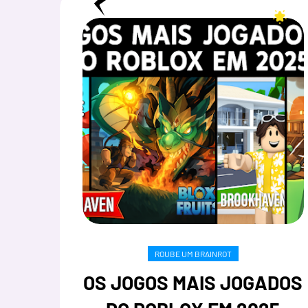
ROUBE UM BRAINROT
OS JOGOS MAIS JOGADOS