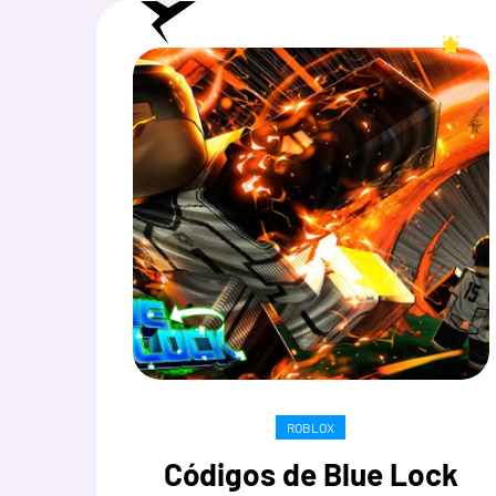
ROBLOX
Códigos de Blue Lock